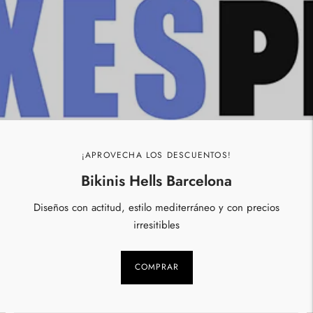
¡APROVECHA LOS DESCUENTOS!
Bikinis Hells Barcelona
Diseños con actitud, estilo mediterráneo y con precios
irresitibles
COMPRAR