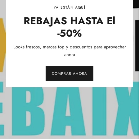
YA ESTÁN AQUÍ
REBAJAS HASTA El
-50%
Looks frescos, marcas top y descuentos para aprovechar
ahora
COMPRAR AHORA