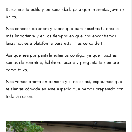
Buscamos tu estilo y personalidad, para que te sientas joven y
única.
Nos conoces de sobra y sabes que para nosotras tú eres lo
más importante y en los tiempos en que nos encontramos
lanzamos esta plataforma para estar más cerca de ti.
Aunque sea por pantalla estamos contigo, ya que nosotras
somos de sonreírte, hablarte, tocarte y preguntarte siempre
como te va.
Nos vemos pronto en persona y si no es así, esperamos que
te sientas cómoda en este espacio que hemos preparado con
toda la ilusión.