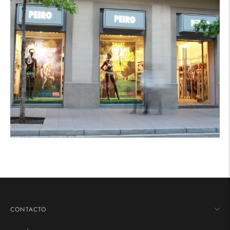
CONTACTO