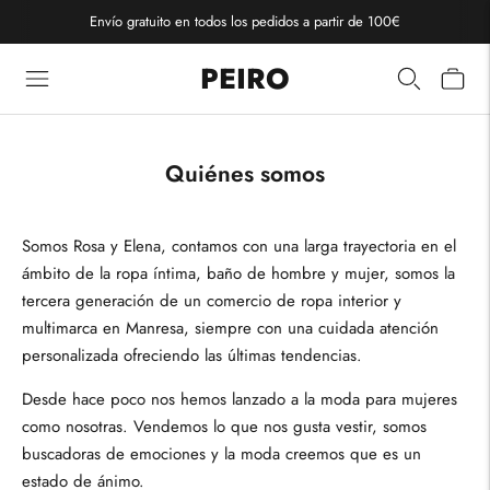
Envío gratuito en todos los pedidos a partir de 100€
PEIRO
Quiénes somos
Somos Rosa y Elena, contamos con una larga trayectoria en el
ámbito de la ropa íntima, baño de hombre y mujer, somos la
tercera generación de un comercio de ropa interior y
multimarca en Manresa, siempre con una cuidada atención
personalizada ofreciendo las últimas tendencias.
Desde hace poco nos hemos lanzado a la moda para mujeres
como nosotras. Vendemos lo que nos gusta vestir, somos
buscadoras de emociones y la moda creemos que es un
estado de ánimo.