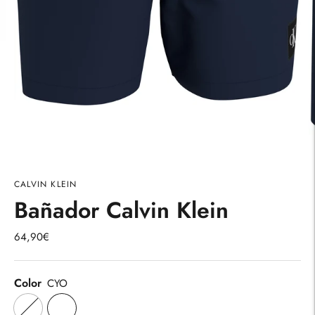
CALVIN KLEIN
Bañador Calvin Klein
64,90€
Color
CYO