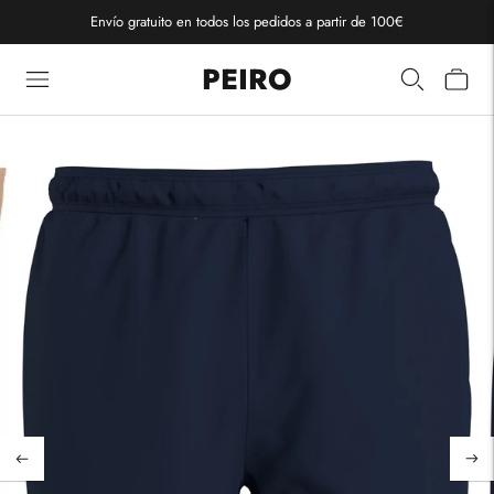
Envío gratuito en todos los pedidos a partir de 100€
PEIRO