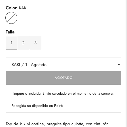
Color
KAKI
Talla
1
2
3
AGOTADO
Impuesto incluido.
Envío
calculado en el momento de la compra.
Recogida no disponible en
Peiró
Top de bikini cortina, braguita tipo culotte, con cinturón