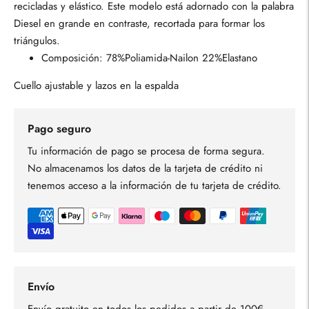
recicladas y elástico. Este modelo está adornado con la palabra
Diesel en grande en contraste, recortada para formar los
triángulos.
Composición: 78%Poliamida-Nailon 22%Elastano
Cuello ajustable y lazos en la espalda
Pago seguro
Tu información de pago se procesa de forma segura.
No almacenamos los datos de la tarjeta de crédito ni
tenemos acceso a la información de tu tarjeta de crédito.
Envío
Envío gratuito en todos los pedidos a partir de 100€.