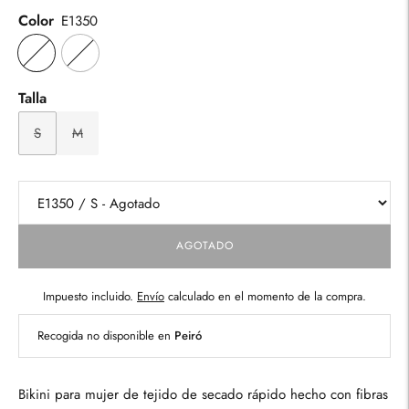
Color
E1350
Talla
S
M
AGOTADO
Impuesto incluido.
Envío
calculado en el momento de la compra.
Recogida no disponible en
Peiró
Bikini para mujer de tejido de secado rápido hecho con fibras