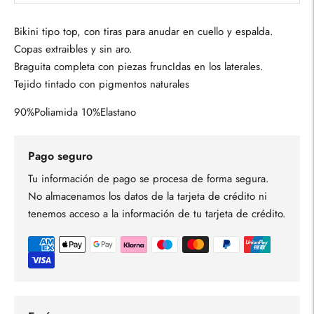
Bikini tipo top, con tiras para anudar en cuello y espalda.
Copas extraibles y sin aro.
Braguita completa con piezas fruncIdas en los laterales.
Tejido tintado con pigmentos naturales
90%Poliamida 10%Elastano
Pago seguro
Tu información de pago se procesa de forma segura.
No almacenamos los datos de la tarjeta de crédito ni
tenemos acceso a la información de tu tarjeta de crédito.