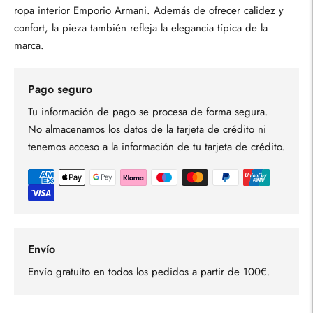
ropa interior Emporio Armani. Además de ofrecer calidez y
confort, la pieza también refleja la elegancia típica de la
marca.
Pago seguro
Tu información de pago se procesa de forma segura.
No almacenamos los datos de la tarjeta de crédito ni
tenemos acceso a la información de tu tarjeta de crédito.
Envío
Envío gratuito en todos los pedidos a partir de 100€.