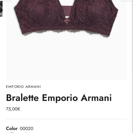
EMPORIO ARMANI
Bralette Emporio Armani
75,00€
Color
00020