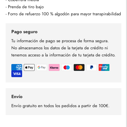
- Prenda de tiro bajo
- Forro de refuerzo 100 % algodón para mayor transpirabilidad
Pago seguro
Tu información de pago se procesa de forma segura.
No almacenamos los datos de la tarjeta de crédito ni
tenemos acceso a la información de tu tarjeta de crédito.
Envío
Envío gratuito en todos los pedidos a partir de 100€.
Añadir