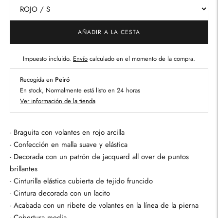
AÑADIR A LA CESTA
Impuesto incluido.
Envío
calculado en el momento de la compra.
Recogida en
Peiró
En stock, Normalmente está listo en 24 horas
Ver información de la tienda
- Braguita con volantes en rojo arcilla
- Confección en malla suave y elástica
- Decorada con un patrón de jacquard all over de puntos
brillantes
- Cinturilla elástica cubierta de tejido fruncido
- Cintura decorada con un lacito
- Acabada con un ribete de volantes en la línea de la pierna
- Cobertura media