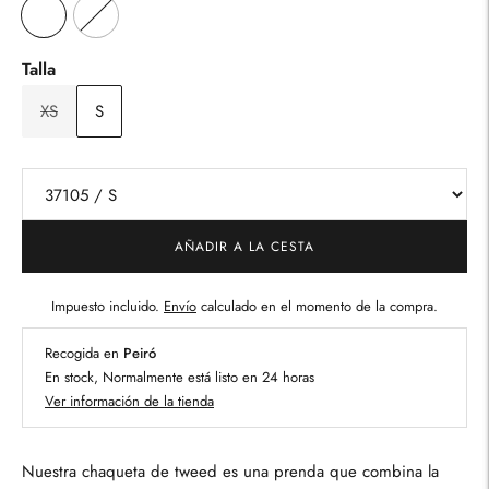
Talla
XS
S
AÑADIR A LA CESTA
Impuesto incluido.
Envío
calculado en el momento de la compra.
Recogida en
Peiró
En stock, Normalmente está listo en 24 horas
Ver información de la tienda
Nuestra chaqueta de tweed es una prenda que combina la