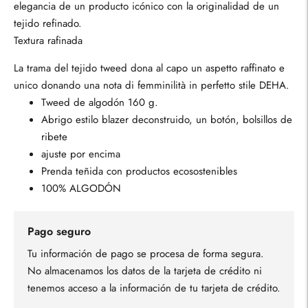
elegancia de un producto icónico con la originalidad de un
tejido refinado.
Textura rafinada
La trama del tejido tweed dona al capo un aspetto raffinato e
unico donando una nota di femminilità in perfetto stile DEHA.
Tweed de algodón 160 g.
Abrigo estilo blazer deconstruido, un botón, bolsillos de
ribete
ajuste por encima
Prenda teñida con productos ecosostenibles
100% ALGODÓN
Pago seguro
Tu información de pago se procesa de forma segura.
No almacenamos los datos de la tarjeta de crédito ni
tenemos acceso a la información de tu tarjeta de crédito.