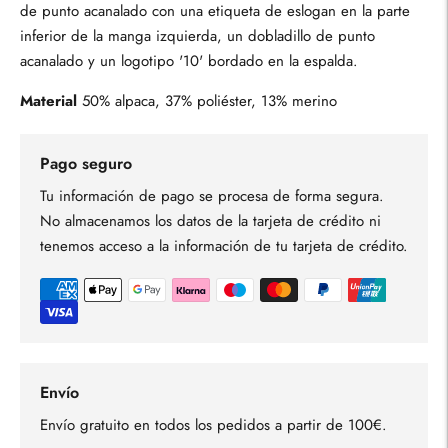
de punto acanalado con una etiqueta de eslogan en la parte
inferior de la manga izquierda, un dobladillo de punto
acanalado y un logotipo '10' bordado en la espalda.
Material
50% alpaca, 37% poliéster, 13% merino
Pago seguro
Tu información de pago se procesa de forma segura.
No almacenamos los datos de la tarjeta de crédito ni
tenemos acceso a la información de tu tarjeta de crédito.
Envío
Envío gratuito en todos los pedidos a partir de 100€.