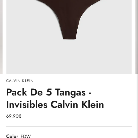
CALVIN KLEIN
Pack De 5 Tangas -
Invisibles Calvin Klein
69,90€
Color
FDW