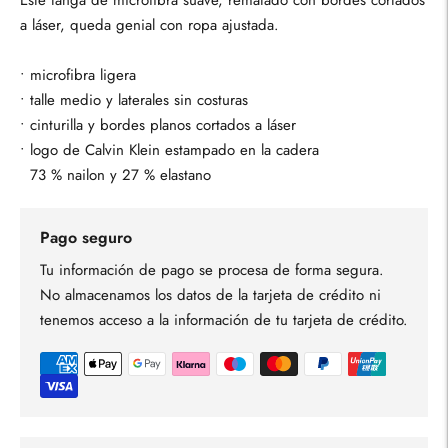
Este tanga de microfibra suave, rematado con bordes cortados
a láser, queda genial con ropa ajustada.
• microfibra ligera
• talle medio y laterales sin costuras
• cinturilla y bordes planos cortados a láser
• logo de Calvin Klein estampado en la cadera
73 % nailon y 27 % elastano
Pago seguro
Tu información de pago se procesa de forma segura.
No almacenamos los datos de la tarjeta de crédito ni
tenemos acceso a la información de tu tarjeta de crédito.