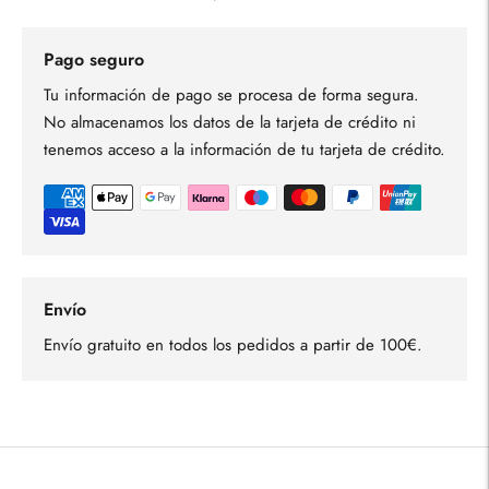
Pago seguro
Tu información de pago se procesa de forma segura.
No almacenamos los datos de la tarjeta de crédito ni
tenemos acceso a la información de tu tarjeta de crédito.
Envío
Envío gratuito en todos los pedidos a partir de 100€.
Añadir
un
producto