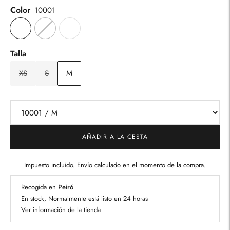
Color
10001
Talla
XS
S
M
AÑADIR A LA CESTA
Impuesto incluido.
Envío
calculado en el momento de la compra.
Recogida en
Peiró
En stock, Normalmente está listo en 24 horas
Ver información de la tienda