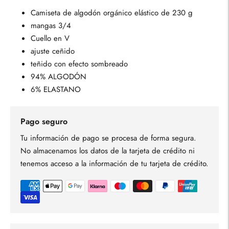
Camiseta de algodón orgánico elástico de 230 g
mangas 3/4
Cuello en V
ajuste ceñido
teñido con efecto sombreado
94% ALGODÓN
6% ELASTANO
Pago seguro
Tu información de pago se procesa de forma segura.
No almacenamos los datos de la tarjeta de crédito ni
tenemos acceso a la información de tu tarjeta de crédito.