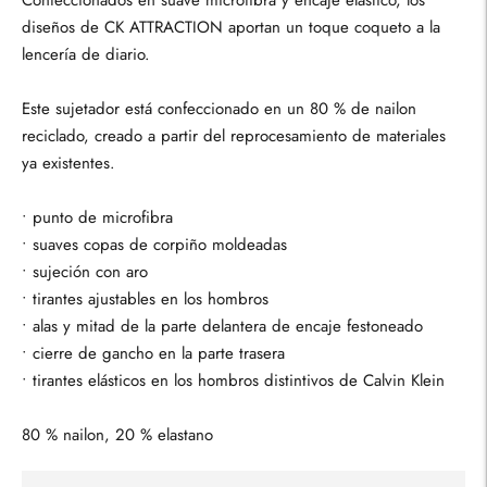
diseños de CK ATTRACTION aportan un toque coqueto a la
lencería de diario.
Este sujetador está confeccionado en un 80 % de nailon
reciclado, creado a partir del reprocesamiento de materiales
ya existentes.
• punto de microfibra
• suaves copas de corpiño moldeadas
• sujeción con aro
• tirantes ajustables en los hombros
• alas y mitad de la parte delantera de encaje festoneado
• cierre de gancho en la parte trasera
• tirantes elásticos en los hombros distintivos de Calvin Klein
80 % nailon, 20 % elastano