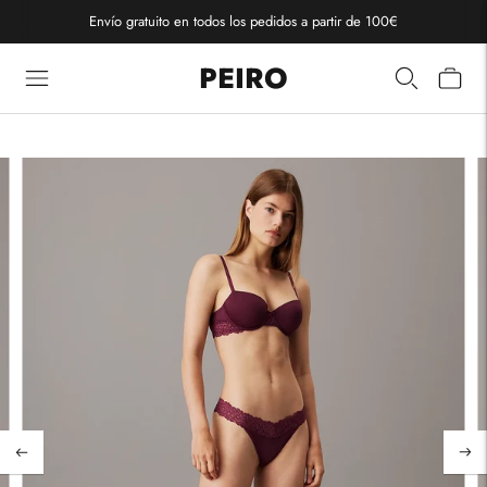
Envío gratuito en todos los pedidos a partir de 100€
PEIRO