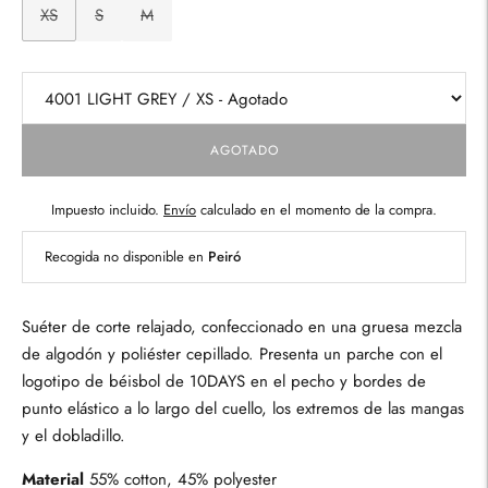
XS
S
M
AGOTADO
Impuesto incluido.
Envío
calculado en el momento de la compra.
Recogida no disponible en
Peiró
Suéter de corte relajado, confeccionado en una gruesa mezcla
de algodón y poliéster cepillado. Presenta un parche con el
logotipo de béisbol de 10DAYS en el pecho y bordes de
punto elástico a lo largo del cuello, los extremos de las mangas
y el dobladillo.
Material
55% cotton, 45% polyester