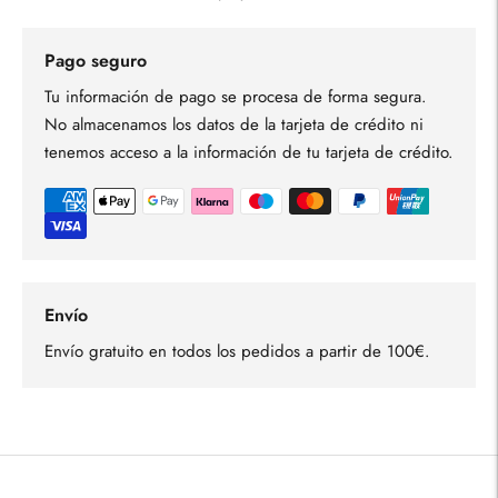
Pago seguro
Tu información de pago se procesa de forma segura.
No almacenamos los datos de la tarjeta de crédito ni
tenemos acceso a la información de tu tarjeta de crédito.
Envío
Envío gratuito en todos los pedidos a partir de 100€.
Añadir
un
producto