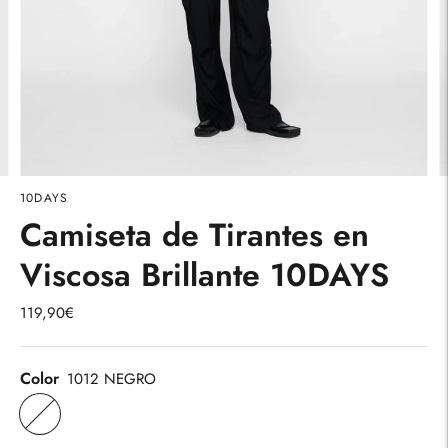
10DAYS
Camiseta de Tirantes en
Viscosa Brillante 10DAYS
119,90€
Color
1012 NEGRO