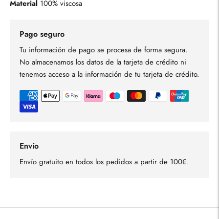
Material
100% viscosa
Pago seguro
Tu información de pago se procesa de forma segura.
No almacenamos los datos de la tarjeta de crédito ni
tenemos acceso a la información de tu tarjeta de crédito.
Envío
Envío gratuito en todos los pedidos a partir de 100€.
Añadir
un
producto