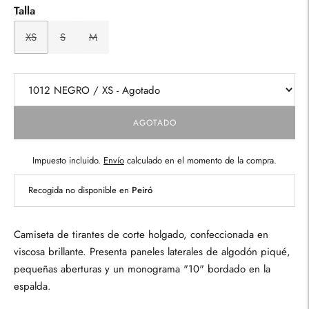
Talla
XS
S
M
AGOTADO
Impuesto incluido.
Envío
calculado en el momento de la compra.
Recogida no disponible en
Peiró
Camiseta de tirantes de corte holgado, confeccionada en
viscosa brillante. Presenta paneles laterales de algodón piqué,
pequeñas aberturas y un monograma "10" bordado en la
espalda.